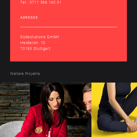
Tel.:
0711 566 160 01
ADRESSE
Südsolutions GmbH
Herderstr. 10
70193 Stuttgart
Weitere Projekte